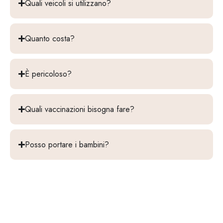
Quali veicoli si utilizzano?
Quanto costa?
È pericoloso?
Quali vaccinazioni bisogna fare?
Posso portare i bambini?