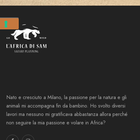
Nato e cresciuto a Milano, la passione per la natura e gli
animali mi accompagna fin da bambino. Ho svolto diversi
lavori ma nessuno mi gratificava abbastanza allora perché
non seguire la mia passione e volare in Africa?