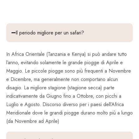
Il periodo migliore per un safari?
In Africa Orientale (Tanzania e Kenya) si può andare tutto
l’anno, evitando solamente le grande piogge di Aprile e
Maggio. Le piccole piogge sono più frequenti a Novembre
e Dicembre, ma generalmente non comportano alcun
disagio. La migliore stagione (stagione secca) parte
indicativamente da Giugno fino a Ottobre, con picchi a
Luglio e Agosto. Discorso diverso per i paesi dell’Africa
Meridionale dove le grandi piogge durano molto più a lungo
(da Novembre ad Aprile)