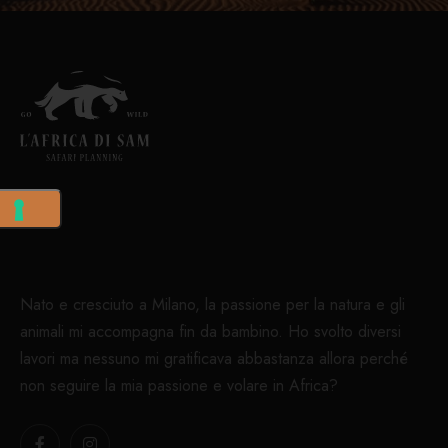
Nato e cresciuto a Milano, la passione per la natura e gli
animali mi accompagna fin da bambino. Ho svolto diversi
lavori ma nessuno mi gratificava abbastanza allora perché
non seguire la mia passione e volare in Africa?