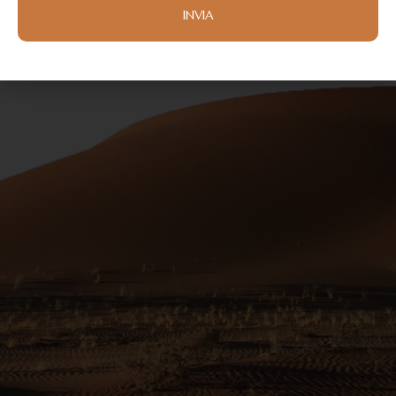
INVIA